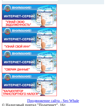
Продвижение сайта - Seo Whale
© Налоговый портал "Податинет", 16+