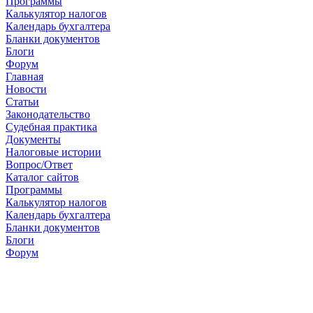
Программы
Калькулятор налогов
Календарь бухгалтера
Бланки документов
Блоги
Форум
Главная
Новости
Cтатьи
Законодательство
Судебная практика
Документы
Налоговые истории
Вопрос/Ответ
Каталог сайтов
Программы
Калькулятор налогов
Календарь бухгалтера
Бланки документов
Блоги
Форум