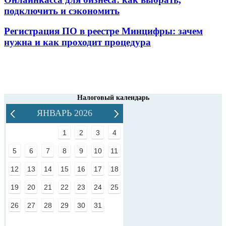
подключить и сэкономить
Регистрация ПО в реестре Минцифры: зачем
нужна и как проходит процедура
Налоговый календарь
ЯНВАРЬ 2026
1
2
3
4
5
6
7
8
9
10
11
12
13
14
15
16
17
18
19
20
21
22
23
24
25
26
27
28
29
30
31