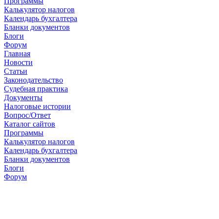
Программы
Калькулятор налогов
Календарь бухгалтера
Бланки документов
Блоги
Форум
Главная
Новости
Cтатьи
Законодательство
Судебная практика
Документы
Налоговые истории
Вопрос/Ответ
Каталог сайтов
Программы
Калькулятор налогов
Календарь бухгалтера
Бланки документов
Блоги
Форум