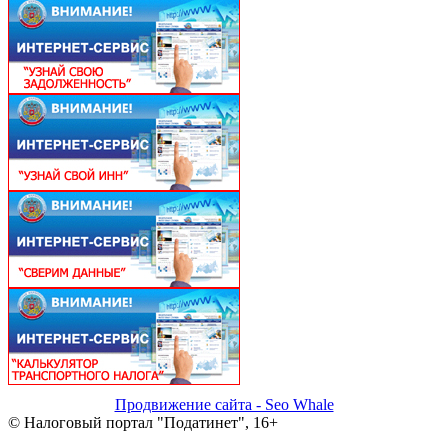
Продвижение сайта - Seo Whale
© Налоговый портал "Податинет", 16+