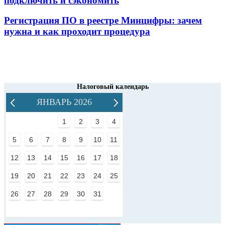
подключить и сэкономить
Регистрация ПО в реестре Минцифры: зачем
нужна и как проходит процедура
Налоговый календарь
ЯНВАРЬ 2026
1
2
3
4
5
6
7
8
9
10
11
12
13
14
15
16
17
18
19
20
21
22
23
24
25
26
27
28
29
30
31