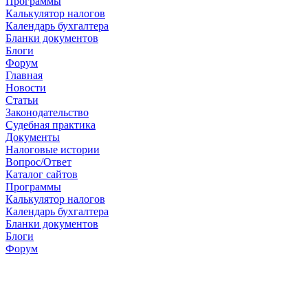
Программы
Калькулятор налогов
Календарь бухгалтера
Бланки документов
Блоги
Форум
Главная
Новости
Cтатьи
Законодательство
Судебная практика
Документы
Налоговые истории
Вопрос/Ответ
Каталог сайтов
Программы
Калькулятор налогов
Календарь бухгалтера
Бланки документов
Блоги
Форум