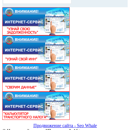
Продвижение сайта - Seo Whale