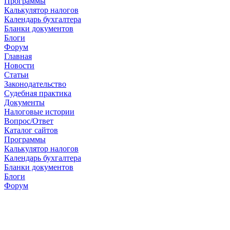
Программы
Калькулятор налогов
Календарь бухгалтера
Бланки документов
Блоги
Форум
Главная
Новости
Cтатьи
Законодательство
Судебная практика
Документы
Налоговые истории
Вопрос/Ответ
Каталог сайтов
Программы
Калькулятор налогов
Календарь бухгалтера
Бланки документов
Блоги
Форум