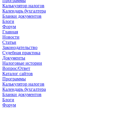
Программы
Калькулятор налогов
Календарь бухгалтера
Бланки документов
Блоги
Форум
Главная
Новости
Cтатьи
Законодательство
Судебная практика
Документы
Налоговые истории
Вопрос/Ответ
Каталог сайтов
Программы
Калькулятор налогов
Календарь бухгалтера
Бланки документов
Блоги
Форум