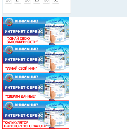
26
27
28
29
30
31