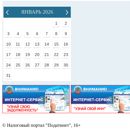
ЯНВАРЬ 2026
1
2
3
4
5
6
7
8
9
10
11
12
13
14
15
16
17
18
19
20
21
22
23
24
25
26
27
28
29
30
31
© Налоговый портал "Податинет", 16+