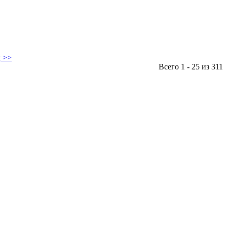
 >>
Всего 1 - 25 из 311