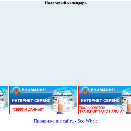
Налоговый календарь
Продвижение сайта - Seo Whale