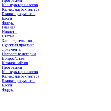
Программы
Калькулятор налогов
Календарь бухгалтера
Бланки документов
Блоги
Форум
Главная
Новости
Cтатьи
Законодательство
Судебная практика
Документы
Налоговые истории
Вопрос/Ответ
Каталог сайтов
Программы
Калькулятор налогов
Календарь бухгалтера
Бланки документов
Блоги
Форум