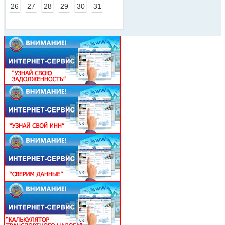
26
27
28
29
30
31