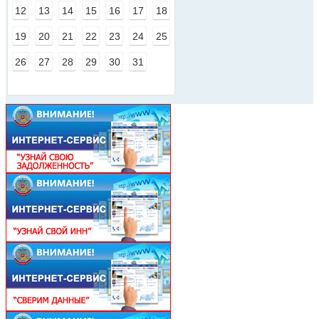
12
13
14
15
16
17
18
19
20
21
22
23
24
25
26
27
28
29
30
31