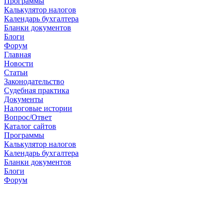
Программы
Калькулятор налогов
Календарь бухгалтера
Бланки документов
Блоги
Форум
Главная
Новости
Cтатьи
Законодательство
Судебная практика
Документы
Налоговые истории
Вопрос/Ответ
Каталог сайтов
Программы
Калькулятор налогов
Календарь бухгалтера
Бланки документов
Блоги
Форум