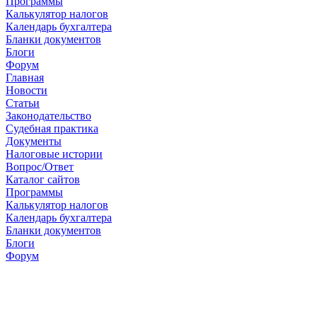
Программы
Калькулятор налогов
Календарь бухгалтера
Бланки документов
Блоги
Форум
Главная
Новости
Cтатьи
Законодательство
Судебная практика
Документы
Налоговые истории
Вопрос/Ответ
Каталог сайтов
Программы
Калькулятор налогов
Календарь бухгалтера
Бланки документов
Блоги
Форум