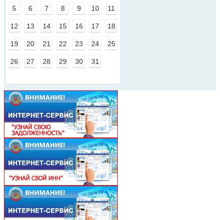
5
6
7
8
9
10
11
12
13
14
15
16
17
18
19
20
21
22
23
24
25
26
27
28
29
30
31