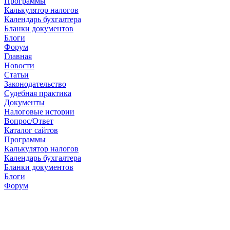
Программы
Калькулятор налогов
Календарь бухгалтера
Бланки документов
Блоги
Форум
Главная
Новости
Cтатьи
Законодательство
Судебная практика
Документы
Налоговые истории
Вопрос/Ответ
Каталог сайтов
Программы
Калькулятор налогов
Календарь бухгалтера
Бланки документов
Блоги
Форум