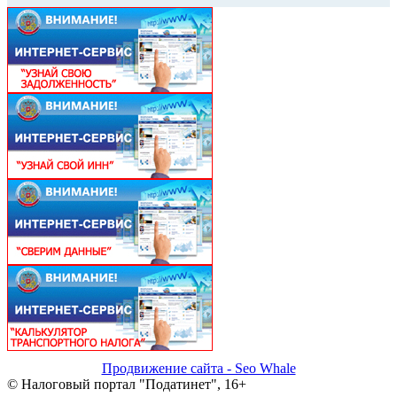
Продвижение сайта - Seo Whale
© Налоговый портал "Податинет", 16+