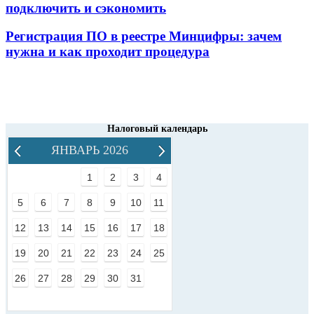
подключить и сэкономить
Регистрация ПО в реестре Минцифры: зачем
нужна и как проходит процедура
Налоговый календарь
ЯНВАРЬ 2026
1
2
3
4
5
6
7
8
9
10
11
12
13
14
15
16
17
18
19
20
21
22
23
24
25
26
27
28
29
30
31