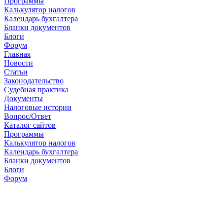
Программы
Калькулятор налогов
Календарь бухгалтера
Бланки документов
Блоги
Форум
Главная
Новости
Cтатьи
Законодательство
Судебная практика
Документы
Налоговые истории
Вопрос/Ответ
Каталог сайтов
Программы
Калькулятор налогов
Календарь бухгалтера
Бланки документов
Блоги
Форум