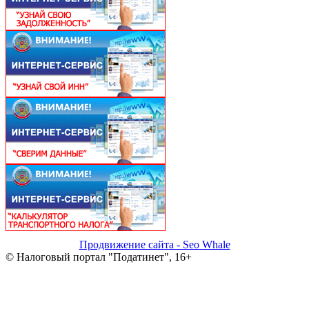
Продвижение сайта - Seo Whale
© Налоговый портал "Податинет", 16+