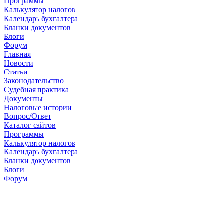
Программы
Калькулятор налогов
Календарь бухгалтера
Бланки документов
Блоги
Форум
Главная
Новости
Cтатьи
Законодательство
Судебная практика
Документы
Налоговые истории
Вопрос/Ответ
Каталог сайтов
Программы
Калькулятор налогов
Календарь бухгалтера
Бланки документов
Блоги
Форум