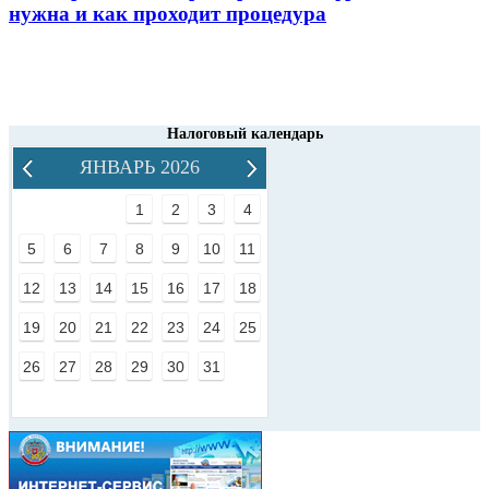
нужна и как проходит процедура
Налоговый календарь
ЯНВАРЬ 2026
1
2
3
4
5
6
7
8
9
10
11
12
13
14
15
16
17
18
19
20
21
22
23
24
25
26
27
28
29
30
31