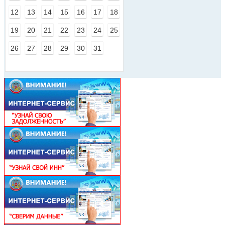
12
13
14
15
16
17
18
19
20
21
22
23
24
25
26
27
28
29
30
31