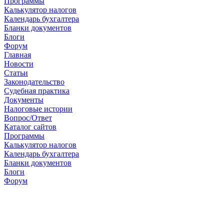
Программы
Калькулятор налогов
Календарь бухгалтера
Бланки документов
Блоги
Форум
Главная
Новости
Cтатьи
Законодательство
Судебная практика
Документы
Налоговые истории
Вопрос/Ответ
Каталог сайтов
Программы
Калькулятор налогов
Календарь бухгалтера
Бланки документов
Блоги
Форум