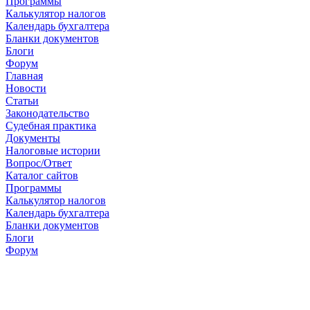
Программы
Калькулятор налогов
Календарь бухгалтера
Бланки документов
Блоги
Форум
Главная
Новости
Cтатьи
Законодательство
Судебная практика
Документы
Налоговые истории
Вопрос/Ответ
Каталог сайтов
Программы
Калькулятор налогов
Календарь бухгалтера
Бланки документов
Блоги
Форум