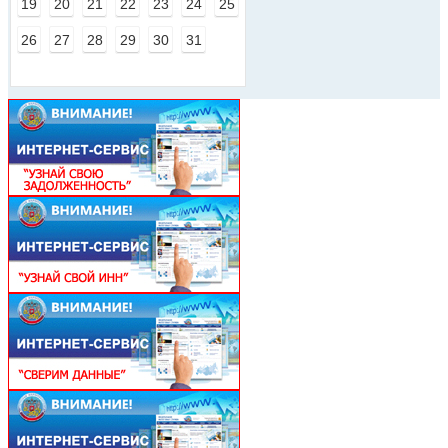
19
20
21
22
23
24
25
26
27
28
29
30
31