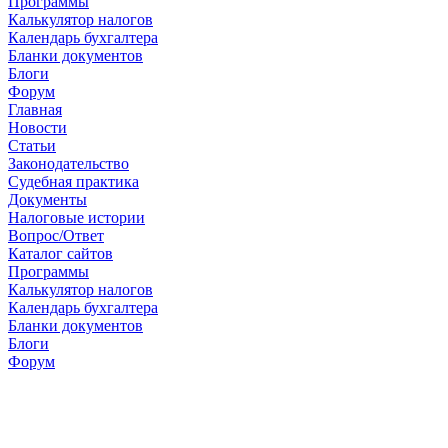
Программы
Калькулятор налогов
Календарь бухгалтера
Бланки документов
Блоги
Форум
Главная
Новости
Cтатьи
Законодательство
Судебная практика
Документы
Налоговые истории
Вопрос/Ответ
Каталог сайтов
Программы
Калькулятор налогов
Календарь бухгалтера
Бланки документов
Блоги
Форум